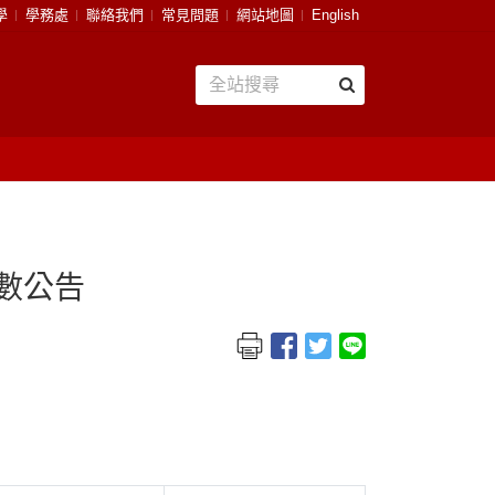
學
學務處
聯絡我們
常見問題
網站地圖
English
組數公告