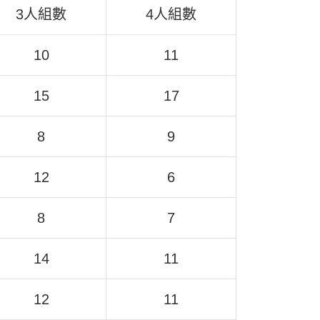
3人組數
4人組數
10
11
15
17
8
9
12
6
8
7
14
11
12
11