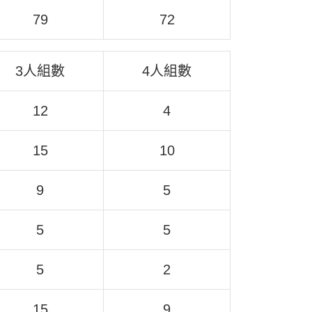
79
72
3人組數
4人組數
12
4
15
10
9
5
5
5
5
2
15
9