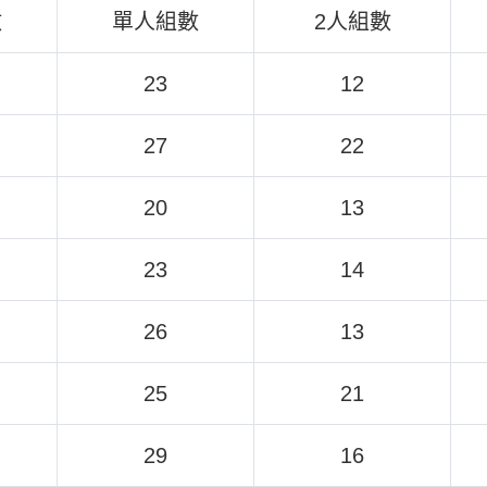
數
單人組數
2人組數
23
12
27
22
20
13
23
14
26
13
25
21
29
16